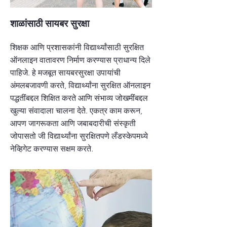
शाळांसाठी सायबर सुरक्षा
शिक्षक आणि प्रशासकांनी विद्यार्थ्यांसाठी सुरक्षित
ऑनलाइन वातावरण निर्माण करण्यास प्राधान्य दिले
पाहिजे. हे मजबूत सायबरसुरक्षा उपायांची
अंमलबजावणी करते, विद्यार्थ्यांना सुरक्षित ऑनलाइन
पद्धतींबद्दल शिक्षित करते आणि संभाव्य जोखमींबद्दल
खुल्या संवादाला चालना देते. एकत्र काम करून,
आपण जागरूकता आणि जबाबदारीची संस्कृती
जोपासतो जी विद्यार्थ्यांना सुरक्षितपणे लँडस्केपमध्ये
नेव्हिगेट करण्यास सक्षम करते.