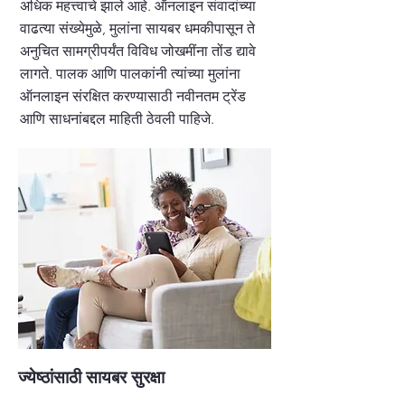
अधिक महत्त्वाचे झाले आहे. ऑनलाइन संवादांच्या
वाढत्या संख्येमुळे, मुलांना सायबर धमकीपासून ते
अनुचित सामग्रीपर्यंत विविध जोखमींना तोंड द्यावे
लागते. पालक आणि पालकांनी त्यांच्या मुलांना
ऑनलाइन संरक्षित करण्यासाठी नवीनतम ट्रेंड
आणि साधनांबद्दल माहिती ठेवली पाहिजे.
ज्येष्ठांसाठी सायबर सुरक्षा