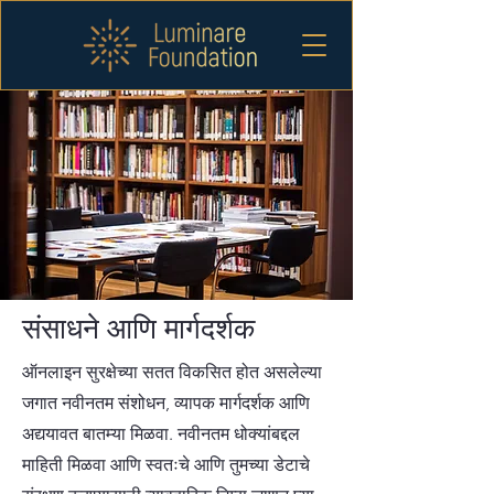
संसाधने आणि मार्गदर्शक
ऑनलाइन सुरक्षेच्या सतत विकसित होत असलेल्या
जगात नवीनतम संशोधन, व्यापक मार्गदर्शक आणि
अद्ययावत बातम्या मिळवा. नवीनतम धोक्यांबद्दल
माहिती मिळवा आणि स्वतःचे आणि तुमच्या डेटाचे