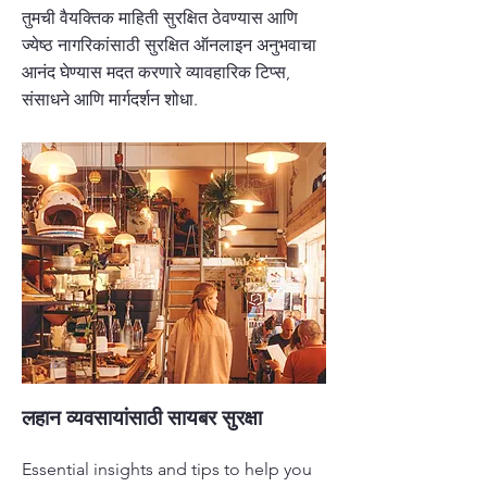
तुमची वैयक्तिक माहिती सुरक्षित ठेवण्यास आणि
ज्येष्ठ नागरिकांसाठी सुरक्षित ऑनलाइन अनुभवाचा
आनंद घेण्यास मदत करणारे व्यावहारिक टिप्स,
संसाधने आणि मार्गदर्शन शोधा.
लहान व्यवसायांसाठी सायबर सुरक्षा
Essential insights and tips to help you