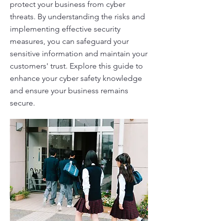
protect your business from cyber
threats. By understanding the risks and
implementing effective security
measures, you can safeguard your
sensitive information and maintain your
customers' trust. Explore this guide to
enhance your cyber safety knowledge
and ensure your business remains
secure.