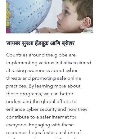
सायबर सुरक्षा हँडबुक आणि ब्रोशर
Countries around the globe are
implementing various initiatives aimed
at raising awareness about cyber
threats and promoting safe online
practices. By learning more about
these programs, we can better
understand the global efforts to
enhance cyber security and how they
contribute to a safer internet for
everyone. Engaging with these
resources helps foster a culture of